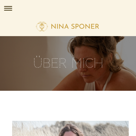
ÜBER MICH