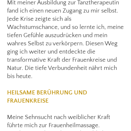
Mit meiner Ausbildung zur Tanztherapeutin
fand ich einen neuen Zugang zu mir selbst.
Jede Krise zeigte sich als
Wachstumschance, und so lernte ich, meine
tiefen Gefühle auszudrücken und mein
wahres Selbst zu verkörpern. Diesen Weg
ging ich weiter und entdeckte die
transformative Kraft der Frauenkreise und
Natur. Die tiefe Verbundenheit nährt mich
bis heute.
HEILSAME BERÜHRUNG UND
FRAUENKREISE
Meine Sehnsucht nach weiblicher Kraft
führte mich zur Frauenheilmassage.