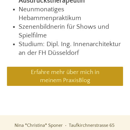
Ausdruckstherapeutin
Neunmonatiges
Hebammenpraktikum
Szenenbildnerin für Shows und
Spielfilme
Studium: Dipl. Ing. Innenarchitektur
an der FH Düsseldorf
Erfahre mehr über mich in
meinem PraxisBlog
Nina *Christina* Sponer • Taufkirchnerstrasse 65