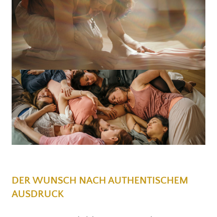
DER WUNSCH NACH AUTHENTISCHEM
AUSDRUCK