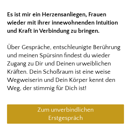
Es ist mir ein Herzensanliegen, Frauen
wieder mit ihrer innewohnenden Intuition
und Kraft in Verbindung zu bringen.
Über Gespräche, entschleunigte Berührung
und meinen Spürsinn findest du wieder
Zugang zu Dir und Deinen urweiblichen
Kräften. Dein Schoßraum ist eine weise
Wegweiserin und Dein Körper kennt den
Weg, der stimmig für Dich ist!
Zum unverbindlichen
Erstgespräch