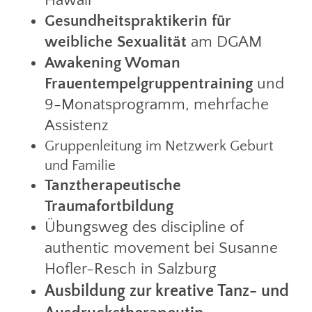
Hawaii
Gesundheitspraktikerin für
weibliche Sexualität
am DGAM
Awakening Woman
Frauentempelgruppentraining
und
9-Monatsprogramm, mehrfache
Assistenz
Gruppenleitung im Netzwerk Geburt
und Familie
Tanztherapeutische
Traumafortbildung
Übungsweg des discipline of
authentic movement bei Susanne
Hofler-Resch in Salzburg
Ausbildung zur kreative Tanz- und