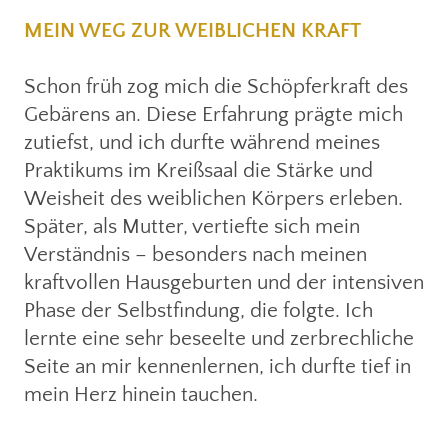
MEIN WEG ZUR WEIBLICHEN KRAFT
Schon früh zog mich die Schöpferkraft des
Gebärens an. Diese Erfahrung prägte mich
zutiefst, und ich durfte während meines
Praktikums im Kreißsaal die Stärke und
Weisheit des weiblichen Körpers erleben.
Später, als Mutter, vertiefte sich mein
Verständnis – besonders nach meinen
kraftvollen Hausgeburten und der intensiven
Phase der Selbstfindung, die folgte. Ich
lernte eine sehr beseelte und zerbrechliche
Seite an mir kennenlernen, ich durfte tief in
mein Herz hinein tauchen.