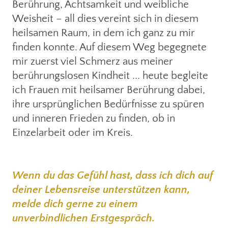
Berührung, Achtsamkeit und weibliche
Weisheit – all dies vereint sich in diesem
heilsamen Raum, in dem ich ganz zu mir
finden konnte. Auf diesem Weg begegnete
mir zuerst viel Schmerz aus meiner
berührungslosen Kindheit ... heute begleite
ich Frauen mit heilsamer Berührung dabei,
ihre ursprünglichen Bedürfnisse zu spüren
und inneren Frieden zu finden, ob in
Einzelarbeit oder im Kreis.
Wenn du das Gefühl hast, dass ich dich auf
deiner Lebensreise unterstützen kann,
melde dich gerne zu einem
unverbindlichen Erstgespräch.