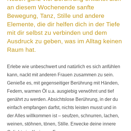
an diesem Wochenende sanfte
Bewegung, Tanz, Stille und andere
Elemente, die dir helfen dich in der Tiefe
mit dir selbst zu verbinden und dem
Ausdruck zu geben, was im Alltag keinen
Raum hat.
Erlebe wie unbeschwert und natürlich es sich anfühlen
kann, nackt mit anderen Frauen zusammen zu sein.
Genieße es, mit gegenseitiger Berührung mit Händen,
Federn, warmen Öl u.a. ausgiebig verwöhnt und tief
genährt zu werden. Absichtslose Berührung, in der du
einfach empfangen darfst, nichts leisten musst und in
der Alles willkommen ist – seufzen, schnurren, lachen,
weinen, stöhnen, tönen, Stille. Erwecke deine innere