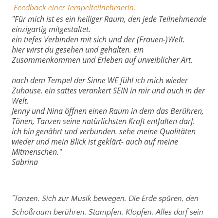
Feedback einer Tempelteilnehmerin:
"Für mich ist es ein heiliger Raum, den jede Teilnehmende
einzigartig mitgestaltet.
ein tiefes Verbinden mit sich und der (Frauen-)Welt.
hier wirst du gesehen und gehalten. ein
Zusammenkommen und Erleben auf urweiblicher Art.
nach dem Tempel der Sinne WE fühl ich mich wieder
Zuhause. ein sattes verankert SEIN in mir und auch in der
Welt.
Jenny und Nina öffnen einen Raum in dem das Berühren,
Tönen, Tanzen seine natürlichsten Kraft entfalten darf.
ich bin genährt und verbunden. sehe meine Qualitäten
wieder und mein Blick ist geklärt- auch auf meine
Mitmenschen."
Sabrina
"Tanzen. Sich zur Musik bewegen. Die Erde spüren, den
Schoßraum berühren. Stampfen. Klopfen. Alles darf sein