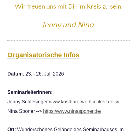
Wir freuen uns mit Dir im Kreis zu sein,
Jenny und Nina
Organisatorische Infos
Datum:
23. - 26. Juli 2026
Seminarleiterinnen:
Jenny Schlesinger
www.kostbare-weiblichkeit.de
&
Nina Sponer -->
https://www.ninasponer.de/
Ort:
Wunderschönes Gelände des Seminarhauses im