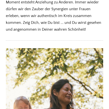
Moment entsteht Anziehung zu Anderen.
Immer wieder
dürfen wir den Zauber der Synergien unter Frauen
erleben,
wenn wir authentisch im Kreis zusammen
kommen. Zeig Dich, wie Du bist ... und Du wirst gesehen
und angenommen in Deiner wahren Schönheit!