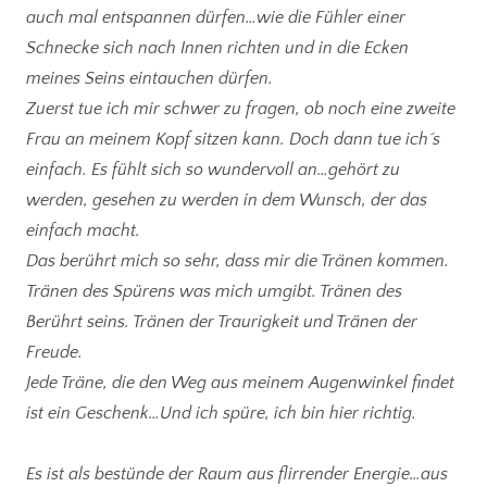
auch mal entspannen dürfen…wie die Fühler einer
Schnecke sich nach Innen richten und in die Ecken
meines Seins eintauchen dürfen.
Zuerst tue ich mir schwer zu fragen, ob noch eine zweite
Frau an meinem Kopf sitzen kann. Doch dann tue ich´s
einfach. Es fühlt sich so wundervoll an…gehört zu
werden, gesehen zu werden in dem Wunsch, der das
einfach macht.
Das berührt mich so sehr, dass mir die Tränen kommen.
Tränen des Spürens was mich umgibt. Tränen des
Berührt seins. Tränen der Traurigkeit und Tränen der
Freude.
Jede Träne, die den Weg aus meinem Augenwinkel findet
ist ein Geschenk…Und ich spüre, ich bin hier richtig.
Es ist als bestünde der Raum aus flirrender Energie…aus