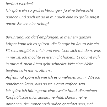
berührt werden?
Ich spüre ein so großes Verlangen, ja eine Sehnsucht
danach und doch ist da in mir auch eine so große Angst
davor. Bin ich hier richtig?
Berührung. Ich darf empfangen. In meinem ganzen
Körper kann ich es spüren…die Energie im Raum wie ein
Flirren…umgibt es mich und vermischt sich mit dem, was
in mir ist. Ich möchte es erst nicht haben… Es bäumt sich
in mir auf, mein Atem geht schneller. Wie eine Welle
beginnt es in mir zu zittern…
Auf einmal spüre ich wie ich es annehmen kann. Wie ich
annehmen kann, was da ist. Damit einfach sein.
Ich spüre ich hätte gerne eine zweite Hand, die meinen
Kopf hält…die mich zusammenhält. Damit meine
Antennen, die immer nach außen gerichtet sind, sich