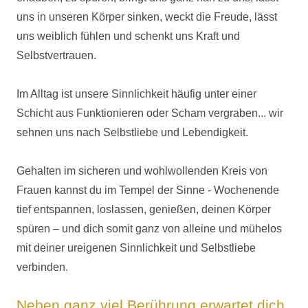
uns in unseren Körper sinken, weckt die Freude, lässt
uns weiblich fühlen und schenkt uns Kraft und
Selbstvertrauen.
Im Alltag ist unsere Sinnlichkeit häufig unter einer
Schicht aus Funktionieren oder Scham vergraben... wir
sehnen uns nach Selbstliebe und Lebendigkeit.
Gehalten im sicheren und wohlwollenden Kreis von
Frauen kannst du im Tempel der Sinne - Wochenende
tief entspannen, loslassen, genießen, deinen Körper
spüren – und dich somit ganz von alleine und mühelos
mit deiner ureigenen Sinnlichkeit und Selbstliebe
verbinden.
Neben ganz viel Berührung erwartet dich