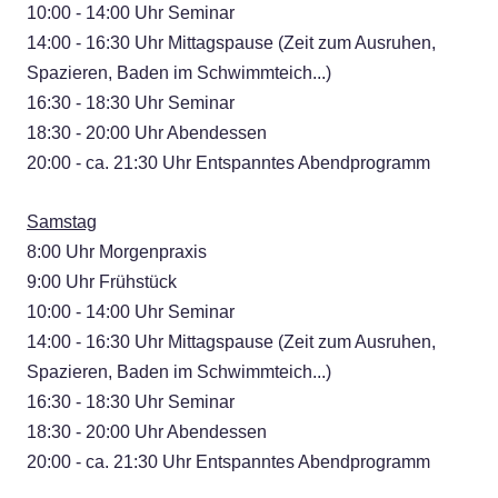
10:00 - 14:00 Uhr Seminar
14:00 - 16:30 Uhr Mittagspause (Zeit zum Ausruhen,
Spazieren, Baden im Schwimmteich...)
16:30 - 18:30 Uhr Seminar
18:30 - 20:00 Uhr Abendessen
20:00 - ca. 21:30 Uhr Entspanntes Abendprogramm
Samstag
​8:00 Uhr Morgenpraxis
9:00 Uhr Frühstück
10:00 - 14:00 Uhr Seminar
14:00 - 16:30 Uhr Mittagspause (Zeit zum Ausruhen,
Spazieren, Baden im Schwimmteich...)
16:30 - 18:30 Uhr Seminar
18:30 - 20:00 Uhr Abendessen
20:00 - ca. 21:30 Uhr Entspanntes Abendprogramm