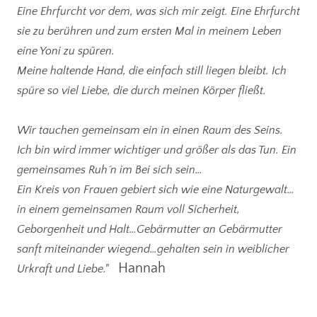
Eine Ehrfurcht vor dem, was sich mir zeigt. Eine Ehrfurcht
sie zu berühren und zum ersten Mal in meinem Leben
eine Yoni zu spüren.
Meine haltende Hand, die einfach still liegen bleibt. Ich
spüre so viel Liebe, die durch meinen Körper fließt.
Wir tauchen gemeinsam ein in einen Raum des Seins.
Ich bin wird immer wichtiger und größer als das Tun. Ein
gemeinsames Ruh´n im Bei sich sein…
Ein Kreis von Frauen gebiert sich wie eine Naturgewalt…
in einem gemeinsamen Raum voll Sicherheit,
Geborgenheit und Halt…Gebärmutter an Gebärmutter
sanft miteinander wiegend…gehalten sein in weiblicher
Hannah
Urkraft und Liebe."