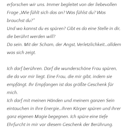
erforschen wir uns. Immer begleitet von der liebevollen
Frage „Wie fühlt sich das an? Was fühlst du? Was
brauchst du?“
Und wo kannst du es spüren? Gibt es da eine Stelle in dir,
die berührt werden will?
Da sein. Mit der Scham, der Angst, Verletzlichkeit…alldem
was sich zeigt.
Ich darf berühren. Darf die wunderschöne Frau spüren,
die da vor mir liegt. Eine Frau, die mir gibt, indem sie
empfängt. Ihr Empfangen ist das größte Geschenk für
mich.
Ich darf mit meinen Händen und meinem ganzen Sein
eintauchen in ihre Energie…ihren Körper spüren und ihrer
ganz eigenen Magie begegnen. Ich spüre eine tiefe
Ehrfurcht in mir vor diesem Geschenk der Berührung.