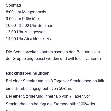
Sonntag
​8:00 Uhr Morgenpraxis
9:00 Uhr Frühstück
10:00 - 13:00 Uhr Seminar
13:00 Uhr Mittagessen
14:00 Uhr Abschlusskreis
Die Seminarzeiten können spontan den Bedürfnissen
der Gruppe angepasst werden und evtl leicht variieren
Rücktrittsbedingungen
:
Bei einer Stornierung bis 8 Tage vor Seminarbeginn fällt
eine Bearbeitungsgebühr von 50€ an.
Bei einer Stornierung innerhalb von 7 Tagen vor
Seminarbeginn beträgt die Stornogebühr 100% der