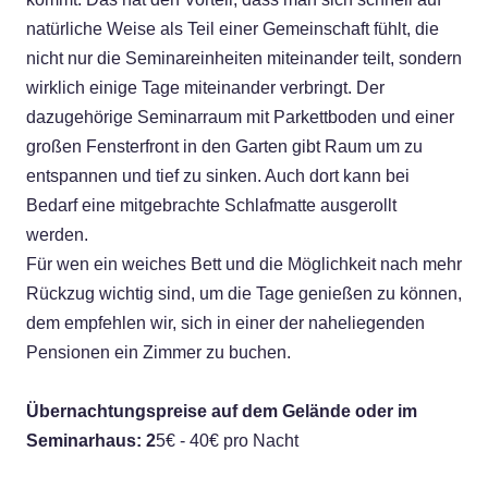
natürliche Weise als Teil einer Gemeinschaft fühlt, die
nicht nur die Seminareinheiten miteinander teilt, sondern
wirklich einige Tage miteinander verbringt.
Der
dazugehörige Seminarraum mit Parkettboden und einer
großen Fensterfront in den Garten gibt Raum um zu
entspannen und tief zu sinken. Auch dort kann bei
Bedarf eine mitgebrachte Schlafmatte ausgerollt
werden.
Für wen ein weiches Bett und die Möglichkeit nach mehr
Rückzug wichtig sind, um die Tage genießen zu können,
dem empfehlen wir, sich in einer der naheliegenden
Pensionen ein Zimmer zu buchen.
Übernachtungspreise auf dem Gelände oder im
Seminarhaus: 2
5€ - 40€ pro Nacht