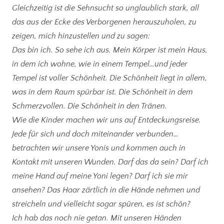
Gleichzeitig ist die Sehnsucht so unglaublich stark, all
das aus der Ecke des Verborgenen herauszuholen, zu
zeigen, mich hinzustellen und zu sagen:
Das bin ich. So sehe ich aus. Mein Körper ist mein Haus,
in dem ich wohne, wie in einem Tempel…und jeder
Tempel ist voller Schönheit. Die Schönheit liegt in allem,
was in dem Raum spürbar ist. Die Schönheit in dem
Schmerzvollen. Die Schönheit in den Tränen.
Wie die Kinder machen wir uns auf Entdeckungsreise.
Jede für sich und doch miteinander verbunden…
betrachten wir unsere Yonis und kommen auch in
Kontakt mit unseren Wunden. Darf das da sein? Darf ich
meine Hand auf meine Yoni legen? Darf ich sie mir
ansehen? Das Haar zärtlich in die Hände nehmen und
streicheln und vielleicht sogar spüren, es ist schön?
Ich hab das noch nie getan. Mit unseren Händen