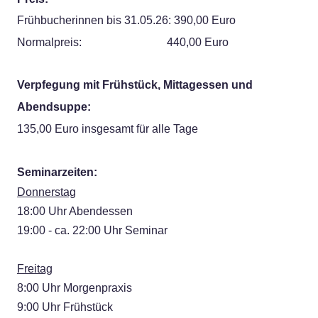
Frühbucherinnen bis 31.05.26: 390,00 Euro
Normalpreis: 440,00 Euro
Verpfegung mit Frühstück, Mittagessen und
Abendsuppe:
135,00 Euro insgesamt für alle Tage
Seminarzeiten:
Donnerstag
​18:00 Uhr Abendessen
19:00 - ca. 22:00 Uhr Seminar
Freitag
​8:00 Uhr Morgenpraxis
9:00 Uhr Frühstück