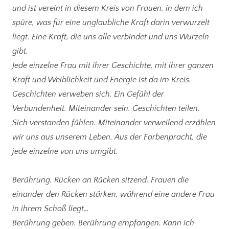
und ist vereint in diesem Kreis von Frauen, in dem ich
spüre, was für eine unglaubliche Kraft darin verwurzelt
liegt. Eine Kraft, die uns alle verbindet und uns Wurzeln
gibt.
Jede einzelne Frau mit ihrer Geschichte, mit ihrer ganzen
Kraft und Weiblichkeit und Energie ist da im Kreis.
Geschichten verweben sich. Ein Gefühl der
Verbundenheit. Miteinander sein. Geschichten teilen.
Sich verstanden fühlen. Miteinander verweilend erzählen
wir uns aus unserem Leben. Aus der Farbenpracht, die
jede einzelne von uns umgibt.
Berührung. Rücken an Rücken sitzend. Frauen die
einander den Rücken stärken, während eine andere Frau
in ihrem Schoß liegt…
Berührung geben. Berührung empfangen. Kann ich