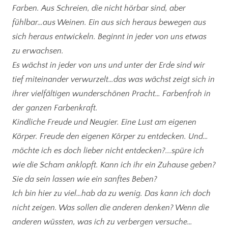
Farben. Aus Schreien, die nicht hörbar sind, aber
fühlbar…aus Weinen. Ein aus sich heraus bewegen aus
sich heraus entwickeln. Beginnt in jeder von uns etwas
zu erwachsen.
Es wächst in jeder von uns und unter der Erde sind wir
tief miteinander verwurzelt…das was wächst zeigt sich in
ihrer vielfältigen wunderschönen Pracht… Farbenfroh in
der ganzen Farbenkraft.
Kindliche Freude und Neugier. Eine Lust am eigenen
Körper. Freude den eigenen Körper zu entdecken. Und…
möchte ich es doch lieber nicht entdecken?...spüre ich
wie die Scham anklopft. Kann ich ihr ein Zuhause geben?
Sie da sein lassen wie ein sanftes Beben?
Ich bin hier zu viel…hab da zu wenig. Das kann ich doch
nicht zeigen. Was sollen die anderen denken? Wenn die
anderen wüssten, was ich zu verbergen versuche…